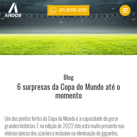
(41) 99765-0283
Blog
6 surpresas da Copa do Mundo até o
momento
Um dos pontos fortes da Copa do Mundo é a capacidade de gerar
grandes histórias. E na edição de 2022 isto está muito presente nas
vitórias épicas dos azarões e inclusive na eliminação de gigantes.