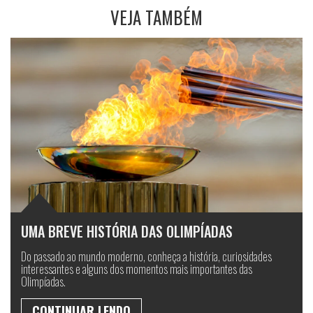
VEJA TAMBÉM
UMA BREVE HISTÓRIA DAS OLIMPÍADAS
Do passado ao mundo moderno, conheça a história, curiosidades
interessantes e alguns dos momentos mais importantes das
Olimpíadas.
CONTINUAR LENDO