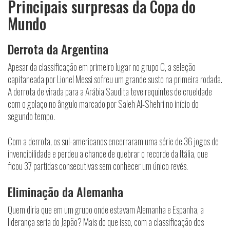
Principais surpresas da Copa do
Mundo
Derrota da Argentina
Apesar da classificação em primeiro lugar no grupo C, a seleção
capitaneada por Lionel Messi sofreu um grande susto na primeira rodada.
A derrota de virada para a Arábia Saudita teve requintes de crueldade
com o golaço no ângulo marcado por Saleh Al-Shehri no início do
segundo tempo.
Com a derrota, os sul-americanos encerraram uma série de 36 jogos de
invencibilidade e perdeu a chance de quebrar o recorde da Itália, que
ficou 37 partidas consecutivas sem conhecer um único revés.
Eliminação da Alemanha
Quem diria que em um grupo onde estavam Alemanha e Espanha, a
liderança seria do Japão? Mais do que isso, com a classificação dos