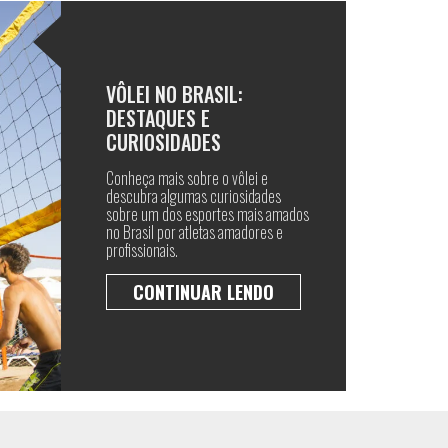
VÔLEI NO BRASIL:
DESTAQUES E
CURIOSIDADES
Conheça mais sobre o vôlei e
descubra algumas curiosidades
sobre um dos esportes mais amados
no Brasil por atletas amadores e
profissionais.
CONTINUAR LENDO