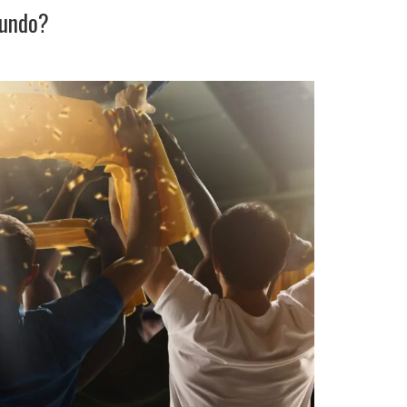
Mundo?