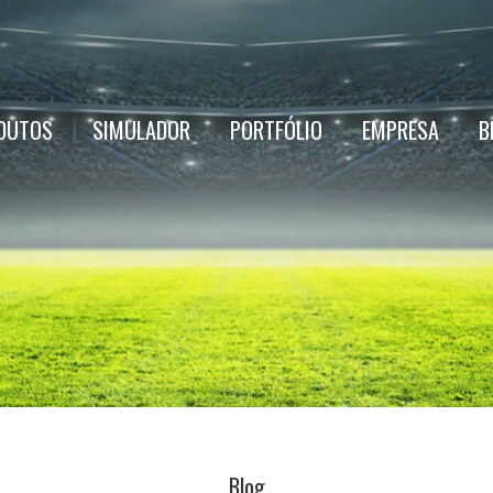
DUTOS
SIMULADOR
PORTFÓLIO
EMPRESA
B
Blog