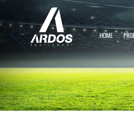
HOME
PRO