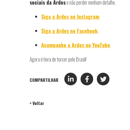
sociais da Ardos
e não perder nenhum detalhe.
Siga a Ardos no Instagram
.
Siga a Ardos no Facebook
.
Acompanhe a Ardos no YouTube
.
Agora é hora de torcer pelo Brasil!
COMPARTILHAR
< Voltar