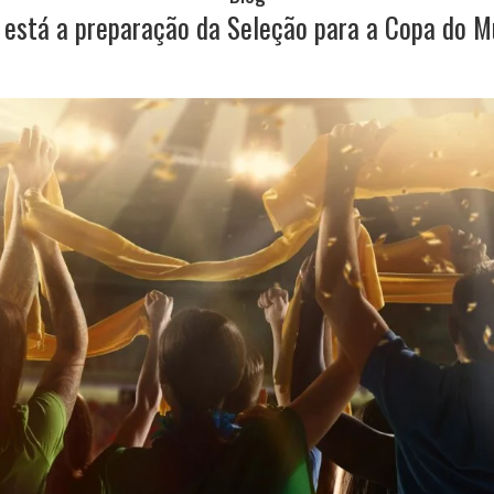
está a preparação da Seleção para a Copa do 