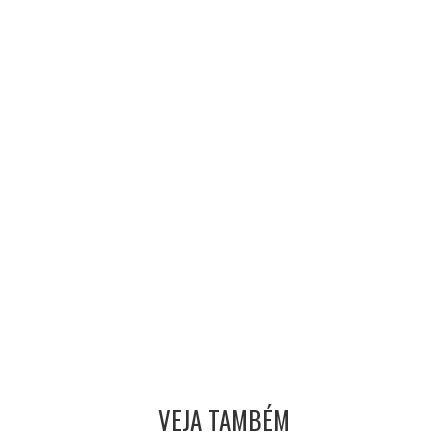
VEJA TAMBÉM