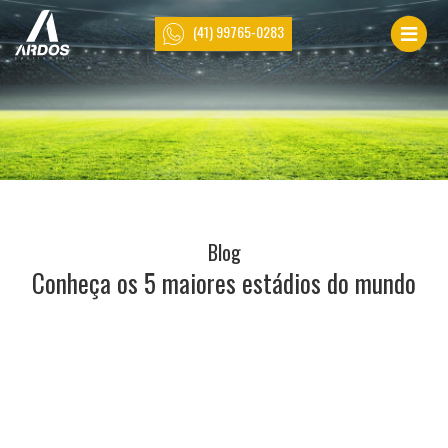
(41) 99765-0283
Blog
Conheça os 5 maiores estádios do mundo