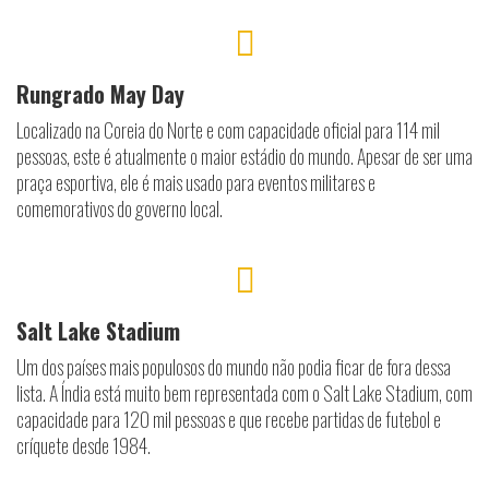
Rungrado May Day
Localizado na Coreia do Norte e com capacidade oficial para 114 mil
pessoas, este é atualmente o maior estádio do mundo. Apesar de ser uma
praça esportiva, ele é mais usado para eventos militares e
comemorativos do governo local.
Salt Lake Stadium
Um dos países mais populosos do mundo não podia ficar de fora dessa
lista. A Índia está muito bem representada com o Salt Lake Stadium, com
capacidade para 120 mil pessoas e que recebe partidas de futebol e
críquete desde 1984.