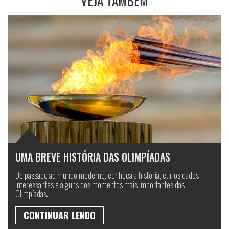
VEJA TAMBÉM
UMA BREVE HISTÓRIA DAS OLIMPÍADAS
Do passado ao mundo moderno, conheça a história, curiosidades
interessantes e alguns dos momentos mais importantes das
Olimpíadas.
CONTINUAR LENDO