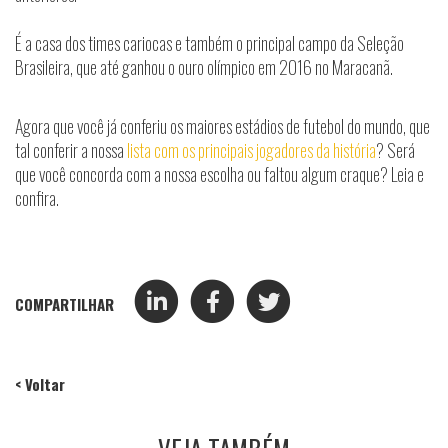
É a casa dos times cariocas e também o principal campo da Seleção
Brasileira, que até ganhou o ouro olímpico em 2016 no Maracanã.
Agora que você já conferiu os maiores estádios de futebol do mundo, que
tal conferir a nossa
lista com os principais jogadores da história
? Será
que você concorda com a nossa escolha ou faltou algum craque? Leia e
confira.
COMPARTILHAR
< Voltar