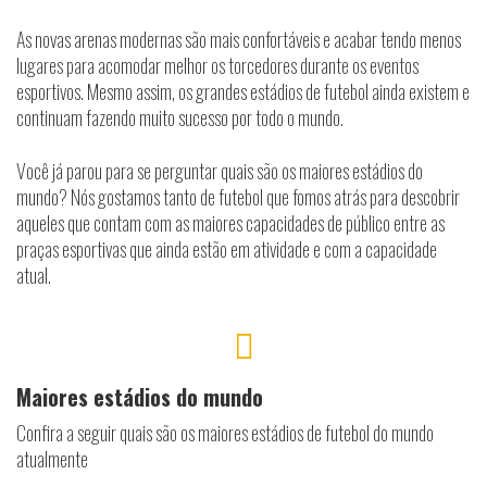
As novas arenas modernas são mais confortáveis e acabar tendo menos
lugares para acomodar melhor os torcedores durante os eventos
esportivos. Mesmo assim, os grandes estádios de futebol ainda existem e
continuam fazendo muito sucesso por todo o mundo.
Você já parou para se perguntar quais são os maiores estádios do
mundo? Nós gostamos tanto de futebol que fomos atrás para descobrir
aqueles que contam com as maiores capacidades de público entre as
praças esportivas que ainda estão em atividade e com a capacidade
atual.
Maiores estádios do mundo
Confira a seguir quais são os maiores estádios de futebol do mundo
atualmente