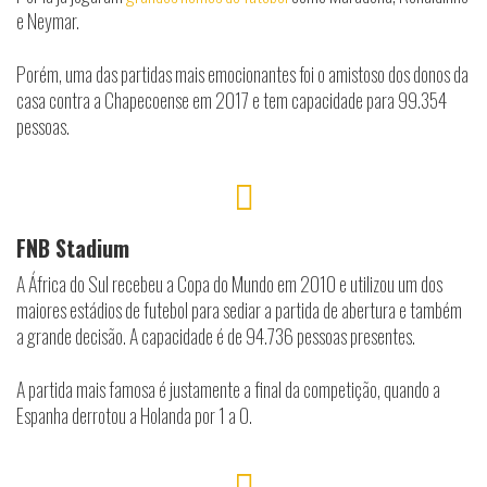
e Neymar.
Porém, uma das partidas mais emocionantes foi o amistoso dos donos da
casa contra a Chapecoense em 2017 e tem capacidade para 99.354
pessoas.
FNB Stadium
A África do Sul recebeu a Copa do Mundo em 2010 e utilizou um dos
maiores estádios de futebol para sediar a partida de abertura e também
a grande decisão. A capacidade é de 94.736 pessoas presentes.
A partida mais famosa é justamente a final da competição, quando a
Espanha derrotou a Holanda por 1 a 0.