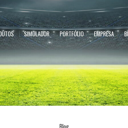
DUTOS
SIMULADOR
PORTFÓLIO
EMPRESA
B
Blog