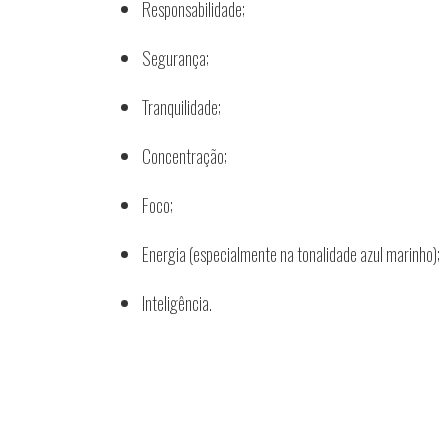
Responsabilidade;
Segurança;
Tranquilidade;
Concentração;
Foco;
Energia (especialmente na tonalidade azul marinho);
Inteligência.