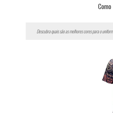
Como d
Descubra quais são
as melhores cores para o uniform