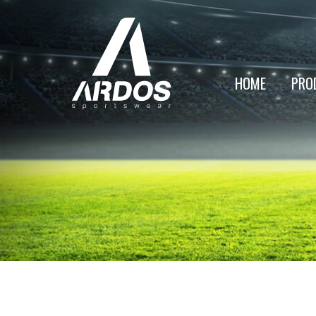
HOME
PRO