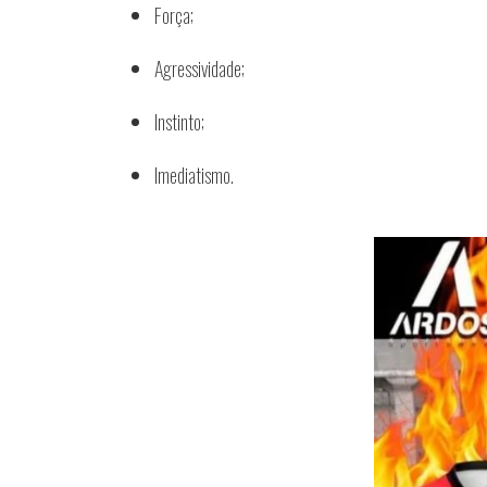
Força;
Agressividade;
Instinto;
Imediatismo.