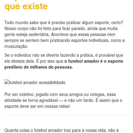
que existe
Todo mundo sabe que é preciso praticar algum esporte, certo?
Nosso corpo não foi feito para ficar parado, ainda que muita
gente esteja sedentária. Acontece que essas pessoas nem
sempre se sentem bem praticando esportes individuais, como a
musculação.
Se o indivíduo não se diverte fazendo a prática, é provável que
ele desista dela. É por isso que
o futebol amador é o esporte
predileto de milhares de pessoas.
Por ser coletivo, jogado com seus amigos ou colegas, essa
atividade se torna agradável — e não um fardo. É assim que o
esporte deve ser em nossas vidas!
Quanta coisa o futebol amador traz para a nossa vida, não é