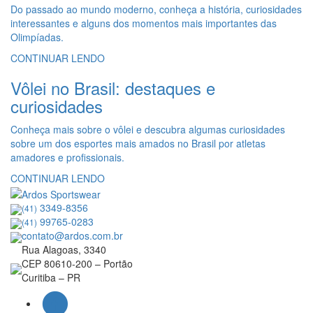
Do passado ao mundo moderno, conheça a história, curiosidades
interessantes e alguns dos momentos mais importantes das
Olimpíadas.
CONTINUAR LENDO
Vôlei no Brasil: destaques e
curiosidades
Conheça mais sobre o vôlei e descubra algumas curiosidades
sobre um dos esportes mais amados no Brasil por atletas
amadores e profissionais.
CONTINUAR LENDO
3349-8356
(41)
99765-0283
(41)
contato@ardos.com.br
Rua Alagoas, 3340
CEP 80610-200 – Portão
Curitiba – PR