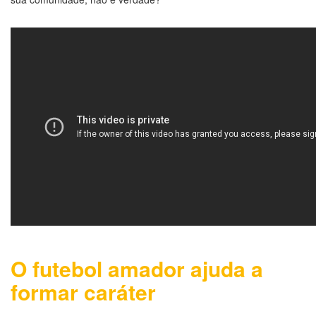
O futebol amador ajuda a
formar caráter