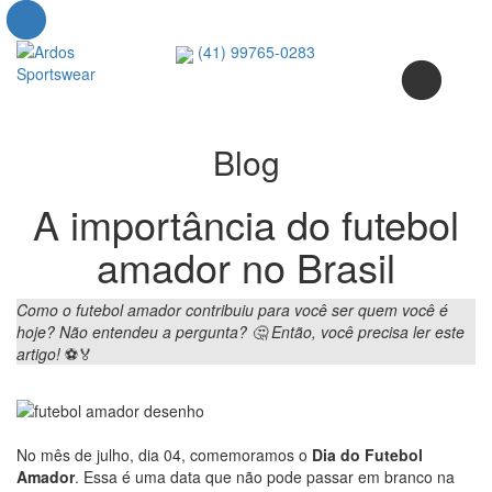
(41) 99765-0283
Blog
A importância do futebol
amador no Brasil
Como o futebol amador contribuiu para você ser quem você é
hoje? Não
entendeu a pergunta? 🤔
Então, você precisa ler este
artigo!
⚽🏅
No mês de julho, dia 04, comemoramos o
Dia do Futebol
Amador
. Essa é uma data que não pode passar em branco na