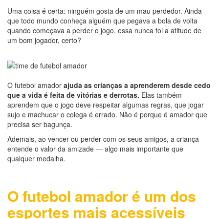
Uma coisa é certa: ninguém gosta de um mau perdedor. Ainda
que todo mundo conheça alguém que pegava a bola de volta
quando começava a perder o jogo, essa nunca foi a atitude de
um bom jogador, certo?
O futebol amador
ajuda as crianças a aprenderem desde cedo
que a vida é feita de vitórias e derrotas.
Elas também
aprendem que o jogo deve respeitar algumas regras, que jogar
sujo e machucar o colega é errado. Não é porque é amador que
precisa ser bagunça.
Ademais, ao vencer ou perder com os seus amigos, a criança
entende o valor da amizade — algo mais importante que
qualquer medalha.
O futebol amador é um dos
esportes mais acessíveis