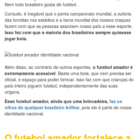
Nem todo brasileiro gosta de futebol.
Contudo, é inegável que o penta campeonato mundial, a euforia
das torcidas nos estádios e a fama mundial dos nossos craques
fazem com que as pessoas associem nosso país a esse esporte.
Isso fez com que a maioria dos brasileiros sempre quisesse
jogar bola.
Além disso, ao contrário de outros esportes,
o futebol amador é
extremamente acessível
. Basta uma bola, que nem precisa ser
oficial, e espaço para poder brincar. Isso faz com que crianças do
país inteiro joguem futebol, independentemente das suas
origens.
Esse futebol amador, ainda que uma brincadeira,
faz os
olhos de qualquer brasileiro brilhar
, pois ele é parte da nossa
identidade nacional.
O futebol amador fortalece a