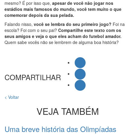
mesmo? É por isso que,
apesar de você não jogar nos
estádios mais famosos do mundo, você tem muito o que
comemorar depois da sua pelada.
Falando nisso,
você se lembra do seu primeiro jogo?
Foi na
escola? Foi com o seu pai?
Compartilhe este texto com os
seus amigos e veja o que eles acham do futebol amador.
Quem sabe vocês não se lembrem de alguma boa história?
COMPARTILHAR
< Voltar
VEJA TAMBÉM
Uma breve história das Olimpíadas