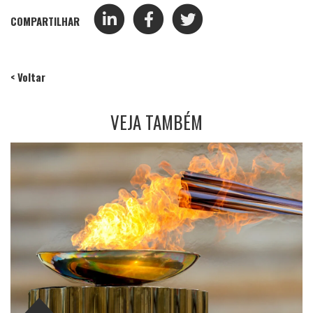
COMPARTILHAR
< Voltar
VEJA TAMBÉM