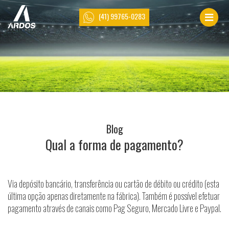
(41) 99765-0283
Blog
Qual a forma de pagamento?
Via depósito bancário, transferência ou cartão de débito ou crédito (esta
última opção apenas diretamente na fábrica). Também é possível efetuar
pagamento através de canais como Pag Seguro, Mercado Livre e Paypal.