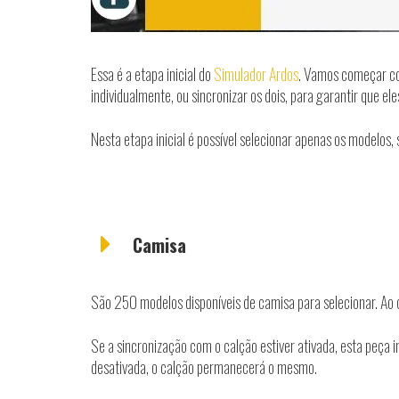
Essa é a etapa inicial do
Simulador Ardos
. Vamos começar com
individualmente, ou sincronizar os dois, para garantir que e
Nesta etapa inicial é possível selecionar apenas os modelos
Camisa
São 250 modelos disponíveis de camisa para selecionar. Ao 
Se a sincronização com o calção estiver ativada, esta peça
desativada, o calção permanecerá o mesmo.