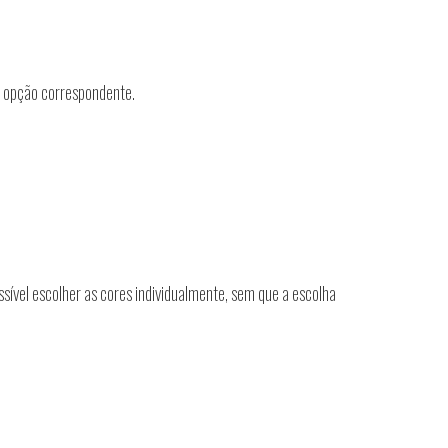
a opção correspondente.
ssível escolher as cores individualmente, sem que a escolha