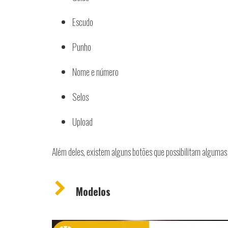
Escudo
Punho
Nome e número
Selos
Upload
Além deles, existem alguns botões que possibilitam alguma
Modelos