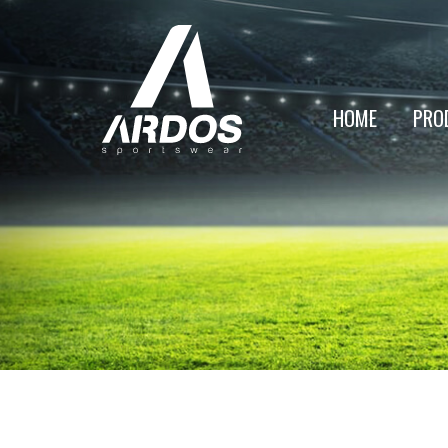
HOME
PRO