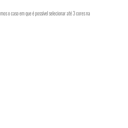
os o caso em que é possível selecionar até 3 cores na