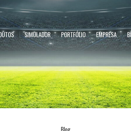
DUTOS
SIMULADOR
PORTFÓLIO
EMPRESA
B
Blog