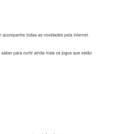
 acompanhe todas as novidades pela internet.
saber para curtir ainda mais os jogos que estão