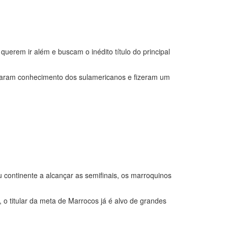
uerem ir além e buscam o inédito título do principal
maram conhecimento dos sulamericanos e fizeram um
 continente a alcançar as semifinais, os marroquinos
o titular da meta de Marrocos já é alvo de grandes