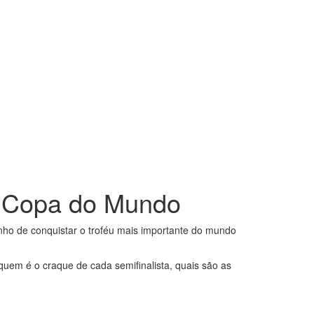
da Copa do Mundo
nho de conquistar o troféu mais importante do mundo
uem é o craque de cada semifinalista, quais são as