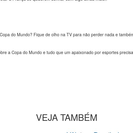
a Copa do Mundo? Fique de olho na TV para não perder nada e também
obre a Copa do Mundo e tudo que um apaixonado por esportes precisa 
VEJA TAMBÉM