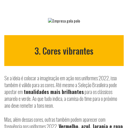
3. Cores vibrantes
Se a ideia é colocar a imaginação em ação nos uniformes 2022, isso
também é válido para as cores. Até mesmo a Seleção Brasileira pode
apostar em
tonalidades mais brilhantes
para os clássicos
amarelo e verde. Ao que tudo indica, a camisa do time para o próximo
ano deve remeter a tons neon.
Mas, além dessas cores, outras também podem aparecer com
frequência nos uniformes 2022.
Vermelho, azul, laranja e roxo