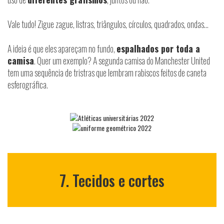
Vale tudo! Zigue zague, listras, triângulos, círculos, quadrados, ondas…
A ideia é que eles apareçam no fundo,
espalhados por toda a
camisa
. Quer um exemplo? A segunda camisa do Manchester United
tem uma sequência de tristras que lembram rabiscos feitos de caneta
esferográfica.
7. Tecidos e cortes