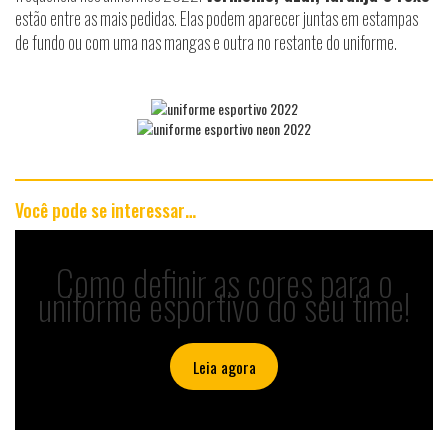
estão entre as mais pedidas. Elas podem aparecer juntas em estampas
de fundo ou com uma nas mangas e outra no restante do uniforme.
Você pode se interessar…
Como definir as cores para o
uniforme esportivo do seu time!
Leia agora