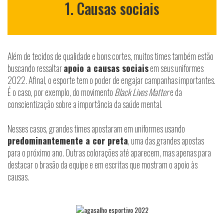
1. Causas sociais
Além de tecidos de qualidade e bons cortes, muitos times também estão
buscando ressaltar
apoio a causas sociais
em seus uniformes
2022. Afinal, o esporte tem o poder de engajar campanhas importantes.
É o caso, por exemplo, do movimento
Black Lives Matter
e da
conscientização sobre a importância da saúde mental.
Nesses casos, grandes times apostaram em uniformes usando
predominantemente a cor preta
, uma das grandes apostas
para o próximo ano. Outras colorações até aparecem, mas apenas para
destacar o brasão da equipe e em escritas que mostram o apoio às
causas.