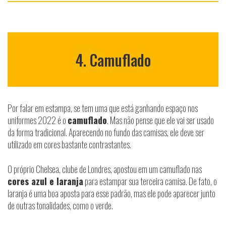
4. Camuflado
Por falar em estampa, se tem uma que está ganhando espaço nos
uniformes 2022 é o
camuflado
. Mas não pense que ele vai ser usado
da forma tradicional. Aparecendo no fundo das camisas, ele deve ser
utilizado em cores bastante contrastantes.
O próprio Chelsea, clube de Londres, apostou em um camuflado nas
cores azul e laranja
para estampar sua terceira camisa. De fato, o
laranja é uma boa aposta para esse padrão, mas ele pode aparecer junto
de outras tonalidades, como o verde.