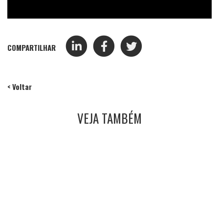
COMPARTILHAR
< Voltar
VEJA TAMBÉM