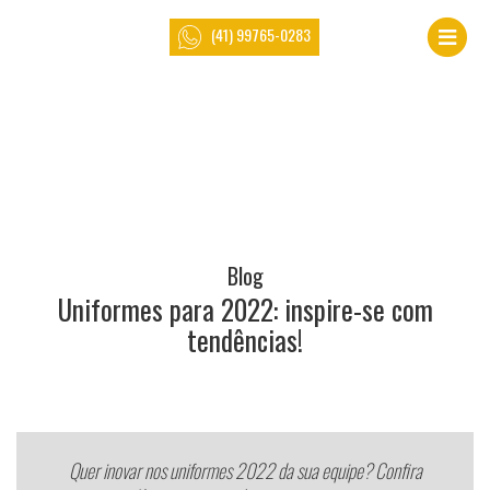
(41) 99765-0283
Blog
Uniformes para 2022: inspire-se com
tendências!
Quer inovar nos uniformes 2022 da sua equipe? Confira