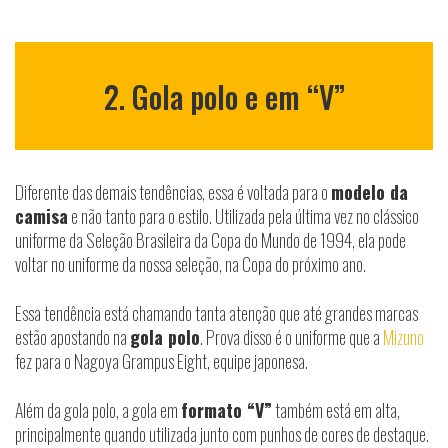
2. Gola polo e em “V”
Diferente das demais tendências, essa é voltada para o
modelo da
camisa
e não tanto para o estilo. Utilizada pela última vez no clássico
uniforme da Seleção Brasileira da Copa do Mundo de 1994, ela pode
voltar no uniforme da nossa seleção, na Copa do próximo ano.
Essa tendência está chamando tanta atenção que até grandes marcas
estão apostando na
gola polo
. Prova disso é o uniforme que a
Mizuno
fez para o Nagoya Grampus Eight, equipe japonesa.
Além da gola polo, a gola em
formato “V”
também está em alta,
principalmente quando utilizada junto com punhos de cores de destaque.