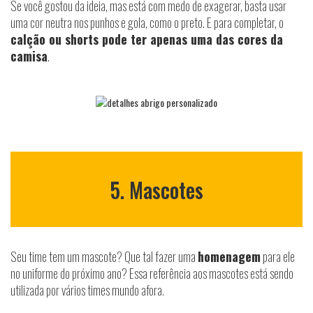
Se você gostou da ideia, mas está com medo de exagerar, basta usar
uma cor neutra nos punhos e gola, como o preto. E para completar, o
calção ou shorts pode ter apenas uma das cores da
camisa
.
5. Mascotes
Seu time tem um mascote? Que tal fazer uma
homenagem
para ele
no uniforme do próximo ano? Essa referência aos mascotes está sendo
utilizada por vários times mundo afora.