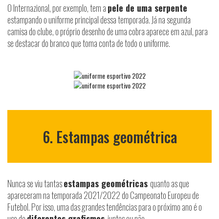
O Internazional, por exemplo, tem a
pele de uma serpente
estampando o uniforme principal dessa temporada. Já na segunda
camisa do clube, o próprio desenho de uma cobra aparece em azul, para
se destacar do branco que toma conta de todo o uniforme.
6. Estampas geométrica
Nunca se viu tantas
estampas geométricas
quanto as que
apareceram na temporada 2021/2022 do Campeonato Europeu de
Futebol. Por isso, uma das grandes tendências para o próximo ano é o
uso de
diferentes grafismos
, juntos ou não.